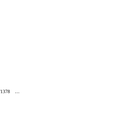
1378 …