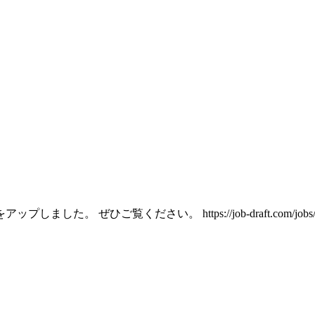
 ぜひご覧ください。 https://job-draft.com/jobs/