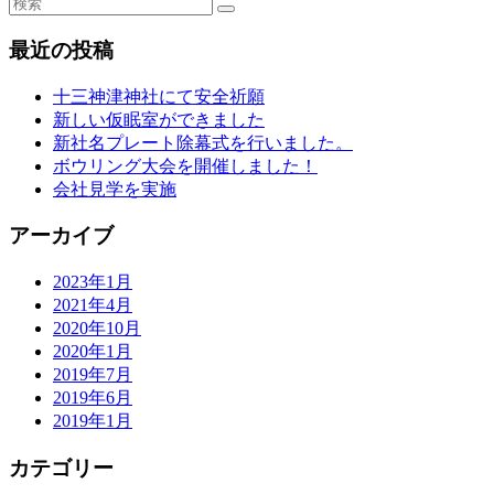
最近の投稿
十三神津神社にて安全祈願
新しい仮眠室ができました
新社名プレート除幕式を行いました。
ボウリング大会を開催しました！
会社見学を実施
アーカイブ
2023年1月
2021年4月
2020年10月
2020年1月
2019年7月
2019年6月
2019年1月
カテゴリー