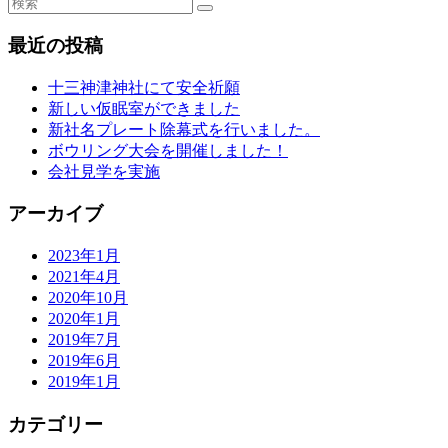
最近の投稿
十三神津神社にて安全祈願
新しい仮眠室ができました
新社名プレート除幕式を行いました。
ボウリング大会を開催しました！
会社見学を実施
アーカイブ
2023年1月
2021年4月
2020年10月
2020年1月
2019年7月
2019年6月
2019年1月
カテゴリー